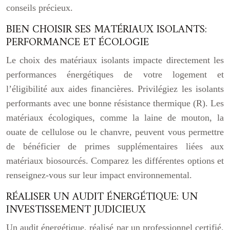
conseils précieux.
BIEN CHOISIR SES MATÉRIAUX ISOLANTS:
PERFORMANCE ET ÉCOLOGIE
Le choix des matériaux isolants impacte directement les
performances énergétiques de votre logement et
l’éligibilité aux aides financières. Privilégiez les isolants
performants avec une bonne résistance thermique (R). Les
matériaux écologiques, comme la laine de mouton, la
ouate de cellulose ou le chanvre, peuvent vous permettre
de bénéficier de primes supplémentaires liées aux
matériaux biosourcés. Comparez les différentes options et
renseignez-vous sur leur impact environnemental.
RÉALISER UN AUDIT ÉNERGÉTIQUE: UN
INVESTISSEMENT JUDICIEUX
Un audit énergétique, réalisé par un professionnel certifié,