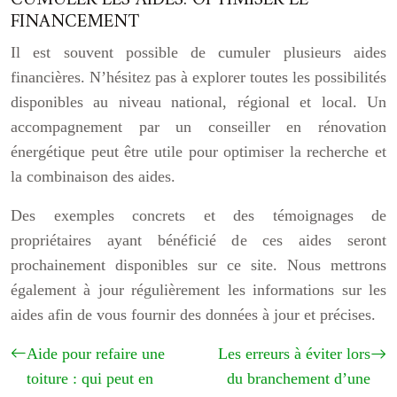
FINANCEMENT
Il est souvent possible de cumuler plusieurs aides
financières. N’hésitez pas à explorer toutes les possibilités
disponibles au niveau national, régional et local. Un
accompagnement par un conseiller en rénovation
énergétique peut être utile pour optimiser la recherche et
la combinaison des aides.
Des exemples concrets et des témoignages de
propriétaires ayant bénéficié de ces aides seront
prochainement disponibles sur ce site. Nous mettrons
également à jour régulièrement les informations sur les
aides afin de vous fournir des données à jour et précises.
Aide pour refaire une
Les erreurs à éviter lors
toiture : qui peut en
du branchement d’une