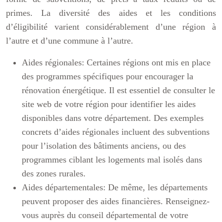
primes. La diversité des aides et les conditions
d’éligibilité varient considérablement d’une région à
l’autre et d’une commune à l’autre.
Aides régionales:
Certaines régions ont mis en place
des programmes spécifiques pour encourager la
rénovation énergétique. Il est essentiel de consulter le
site web de votre région pour identifier les aides
disponibles dans votre département. Des exemples
concrets d’aides régionales incluent des subventions
pour l’isolation des bâtiments anciens, ou des
programmes ciblant les logements mal isolés dans
des zones rurales.
Aides départementales:
De même, les départements
peuvent proposer des aides financières. Renseignez-
vous auprès du conseil départemental de votre