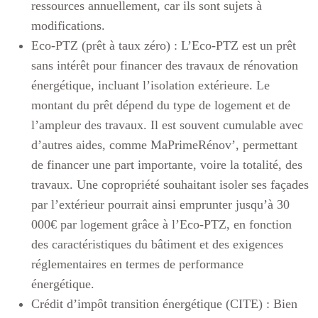
ressources annuellement, car ils sont sujets à
modifications.
Eco-PTZ (prêt à taux zéro) :
L’Eco-PTZ est un prêt
sans intérêt pour financer des travaux de rénovation
énergétique, incluant l’isolation extérieure. Le
montant du prêt dépend du type de logement et de
l’ampleur des travaux. Il est souvent cumulable avec
d’autres aides, comme MaPrimeRénov’, permettant
de financer une part importante, voire la totalité, des
travaux. Une copropriété souhaitant isoler ses façades
par l’extérieur pourrait ainsi emprunter jusqu’à 30
000€ par logement grâce à l’Eco-PTZ, en fonction
des caractéristiques du bâtiment et des exigences
réglementaires en termes de performance
énergétique.
Crédit d’impôt transition énergétique (CITE) :
Bien