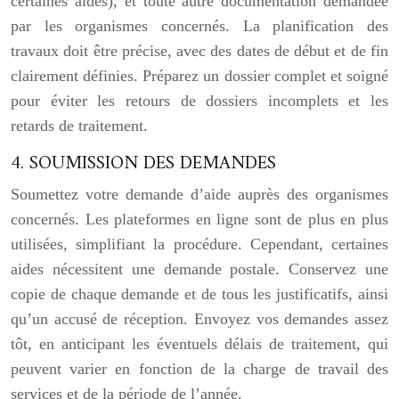
certaines aides), et toute autre documentation demandée
par les organismes concernés. La planification des
travaux doit être précise, avec des dates de début et de fin
clairement définies. Préparez un dossier complet et soigné
pour éviter les retours de dossiers incomplets et les
retards de traitement.
4. SOUMISSION DES DEMANDES
Soumettez votre demande d’aide auprès des organismes
concernés. Les plateformes en ligne sont de plus en plus
utilisées, simplifiant la procédure. Cependant, certaines
aides nécessitent une demande postale. Conservez une
copie de chaque demande et de tous les justificatifs, ainsi
qu’un accusé de réception. Envoyez vos demandes assez
tôt, en anticipant les éventuels délais de traitement, qui
peuvent varier en fonction de la charge de travail des
services et de la période de l’année.