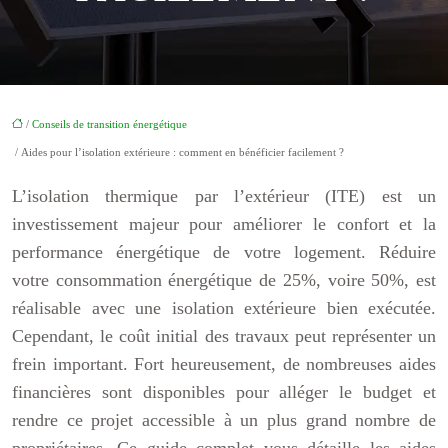
/
Conseils de transition énergétique
/ Aides pour l’isolation extérieure : comment en bénéficier facilement ?
L’isolation thermique par l’extérieur (ITE) est un
investissement majeur pour améliorer le confort et la
performance énergétique de votre logement. Réduire
votre consommation énergétique de 25%, voire 50%, est
réalisable avec une isolation extérieure bien exécutée.
Cependant, le coût initial des travaux peut représenter un
frein important. Fort heureusement, de nombreuses aides
financières sont disponibles pour alléger le budget et
rendre ce projet accessible à un plus grand nombre de