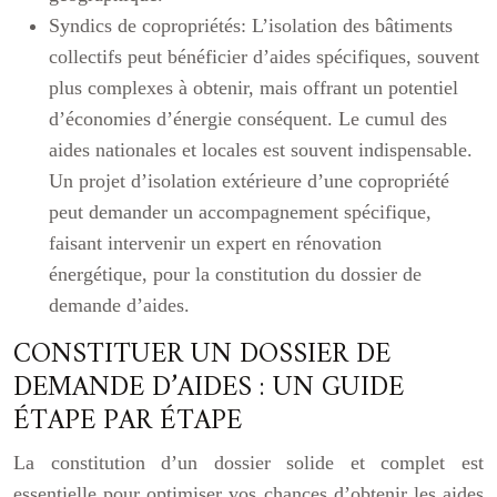
Syndics de copropriétés:
L’isolation des bâtiments
collectifs peut bénéficier d’aides spécifiques, souvent
plus complexes à obtenir, mais offrant un potentiel
d’économies d’énergie conséquent. Le cumul des
aides nationales et locales est souvent indispensable.
Un projet d’isolation extérieure d’une copropriété
peut demander un accompagnement spécifique,
faisant intervenir un expert en rénovation
énergétique, pour la constitution du dossier de
demande d’aides.
CONSTITUER UN DOSSIER DE
DEMANDE D’AIDES : UN GUIDE
ÉTAPE PAR ÉTAPE
La constitution d’un dossier solide et complet est
essentielle pour optimiser vos chances d’obtenir les aides