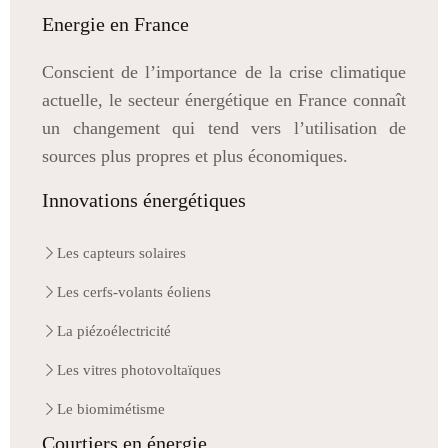
Energie en France
Conscient de l’importance de la crise climatique
actuelle, le secteur énergétique en France connaît
un changement qui tend vers l’utilisation de
sources plus propres et plus économiques.
Innovations énergétiques
Les capteurs solaires
Les cerfs-volants éoliens
La piézoélectricité
Les vitres photovoltaïques
Le biomimétisme
Courtiers en énergie