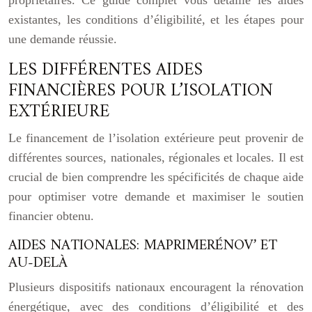
propriétaires. Ce guide complet vous détaille les aides
existantes, les conditions d’éligibilité, et les étapes pour
une demande réussie.
LES DIFFÉRENTES AIDES
FINANCIÈRES POUR L’ISOLATION
EXTÉRIEURE
Le financement de l’isolation extérieure peut provenir de
différentes sources, nationales, régionales et locales. Il est
crucial de bien comprendre les spécificités de chaque aide
pour optimiser votre demande et maximiser le soutien
financier obtenu.
AIDES NATIONALES: MAPRIMERÉNOV’ ET
AU-DELÀ
Plusieurs dispositifs nationaux encouragent la rénovation
énergétique, avec des conditions d’éligibilité et des