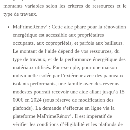
montants variables selon les critères de ressources et le
type de travaux.
MaPrimeRénov’ :
Cette aide phare pour la rénovation
énergétique est accessible aux propriétaires
occupants, aux copropriétés, et parfois aux bailleurs.
Le montant de l’aide dépend de vos ressources, du
type de travaux, et de la performance énergétique des
matériaux utilisés. Par exemple, pour une maison
individuelle isolée par l’extérieur avec des panneaux
isolants performants, une famille avec des revenus
modestes pourrait recevoir une aide allant jusqu’à 15
000€ en 2024 (sous réserve de modification des
plafonds). La demande s’effectue en ligne via la
plateforme MaPrimeRénov’. Il est impératif de
vérifier les conditions d’éligibilité et les plafonds de