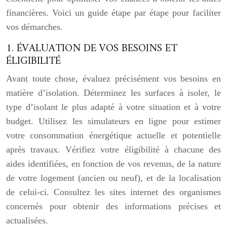
financières. Voici un guide étape par étape pour faciliter
vos démarches.
1. ÉVALUATION DE VOS BESOINS ET
ÉLIGIBILITÉ
Avant toute chose, évaluez précisément vos besoins en
matière d’isolation. Déterminez les surfaces à isoler, le
type d’isolant le plus adapté à votre situation et à votre
budget. Utilisez les simulateurs en ligne pour estimer
votre consommation énergétique actuelle et potentielle
après travaux. Vérifiez votre éligibilité à chacune des
aides identifiées, en fonction de vos revenus, de la nature
de votre logement (ancien ou neuf), et de la localisation
de celui-ci. Consultez les sites internet des organismes
concernés pour obtenir des informations précises et
actualisées.