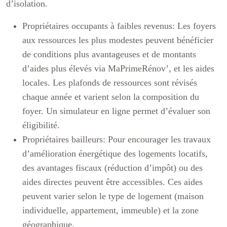
d’isolation.
Propriétaires occupants à faibles revenus:
Les foyers
aux ressources les plus modestes peuvent bénéficier
de conditions plus avantageuses et de montants
d’aides plus élevés via MaPrimeRénov’, et les aides
locales. Les plafonds de ressources sont révisés
chaque année et varient selon la composition du
foyer. Un simulateur en ligne permet d’évaluer son
éligibilité.
Propriétaires bailleurs:
Pour encourager les travaux
d’amélioration énergétique des logements locatifs,
des avantages fiscaux (réduction d’impôt) ou des
aides directes peuvent être accessibles. Ces aides
peuvent varier selon le type de logement (maison
individuelle, appartement, immeuble) et la zone
géographique.