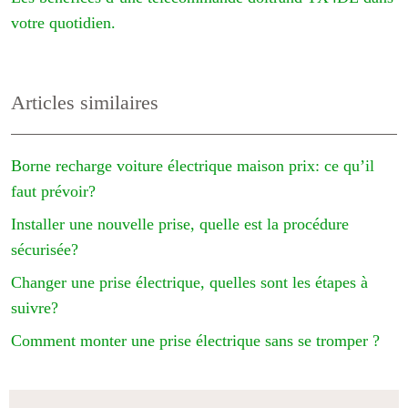
votre quotidien.
Articles similaires
Borne recharge voiture électrique maison prix: ce qu’il
faut prévoir?
Installer une nouvelle prise, quelle est la procédure
sécurisée?
Changer une prise électrique, quelles sont les étapes à
suivre?
Comment monter une prise électrique sans se tromper ?