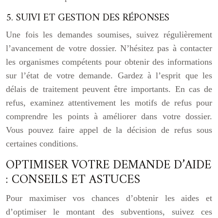
5. SUIVI ET GESTION DES RÉPONSES
Une fois les demandes soumises, suivez régulièrement
l’avancement de votre dossier. N’hésitez pas à contacter
les organismes compétents pour obtenir des informations
sur l’état de votre demande. Gardez à l’esprit que les
délais de traitement peuvent être importants. En cas de
refus, examinez attentivement les motifs de refus pour
comprendre les points à améliorer dans votre dossier.
Vous pouvez faire appel de la décision de refus sous
certaines conditions.
OPTIMISER VOTRE DEMANDE D’AIDE
: CONSEILS ET ASTUCES
Pour maximiser vos chances d’obtenir les aides et
d’optimiser le montant des subventions, suivez ces