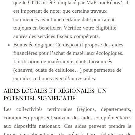
que le CITE ait été remplacé par MaPrimeRénov’, il
est important de noter que certains travaux
commencés avant une certaine date pourraient
toujours en bénéficier. Vérifiez votre éligibilité
auprès des services fiscaux compétents.
Bonus écologique:
Ce dispositif propose des aides
financières pour l’achat de matériaux écologiques.
L’utilisation de matériaux isolants biosourcés
(chanvre, ouate de cellulose…) peut permettre de
cumuler ce bonus avec d’autres aides.
AIDES LOCALES ET RÉGIONALES: UN
POTENTIEL SIGNIFICATIF
Les collectivités territoriales (régions, départements,
communes) proposent souvent des aides complémentaires
aux dispositifs nationaux. Ces aides peuvent prendre la
forme de subventions, de prêts à taux réduits ou de