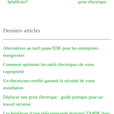
bénéficier?
prise électrique
Derniers articles
Alternatives au tarif jaune EDF pour les entreprises
énergivores
Comment optimiser les tarifs électriques de votre
copropriété
Un électricien certifié garantit la sécurité de votre
installation
Déplacer une prise électrique : guide pratique pour un
travail sécurisé
Les bénéfices d’une télécommande doitrand TX4DE dans