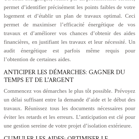
permet d’identifier précisément les points faibles de votre
logement et d’établir un plan de travaux optimal. Ceci
permet de maximiser l’efficacité énergétique de vos
travaux et d’améliorer vos chances d’obtenir des aides
financières, en justifiant les travaux et leur nécessité. Un
audit énergétique est parfois même requis pour
l’obtention de certaines aides.
ANTICIPER LES DÉMARCHES: GAGNER DU
TEMPS ET DE L’ARGENT
Commencez vos démarches le plus tôt possible. Prévoyez
un délai suffisant entre la demande d’aide et le début des
travaux. Réunissez tous les documents nécessaires pour
éviter les retards et les erreurs. L’anticipation est clé pour
une gestion sereine de votre projet d’isolation extérieure.
CUMULER LES AIDES: OPTIMISER LE