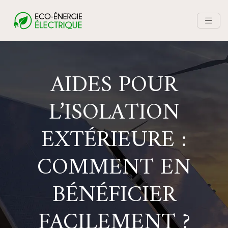
AIDES POUR
L’ISOLATION
EXTÉRIEURE :
COMMENT EN
BÉNÉFICIER
FACILEMENT ?