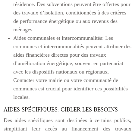
résidence. Des subventions peuvent être offertes pour
des travaux d’isolation, conditionnées à des critères
de performance énergétique ou aux revenus des
ménages.
Aides communales et intercommunalités:
Les
communes et intercommunalités peuvent attribuer des
aides financières directes pour des travaux
d’amélioration énergétique, souvent en partenariat
avec les dispositifs nationaux ou régionaux.
Contacter votre mairie ou votre communauté de
communes est crucial pour identifier ces possibilités
locales.
AIDES SPÉCIFIQUES: CIBLER LES BESOINS
Des aides spécifiques sont destinées à certains publics,
simplifiant leur accès au financement des travaux