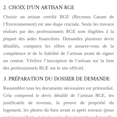
2. CHOIX D’UN ARTISAN RGE
Choisir un artisan certifié RGE (Reconnu Garant de
l’Environnement) est une étape cruciale. Seuls les travaux
réalisés par des professionnels RGE sont éligibles à la
plupart des aides financières. Demandez plusieurs devis
détaillés, comparez les offres et assurez-vous de la
compétence et de la fiabilité de l’artisan avant de signer
un contrat. Vérifiez l’inscription de l’artisan sur la liste
des professionnels RGE sur le site officiel.
3. PRÉPARATION DU DOSSIER DE DEMANDE
Rassembler tous les documents nécessaires est primordial.
Cela comprend le devis détaillé de l’artisan RGE, les
justificatifs de revenus, la preuve de propriété du
logement, les photos du bien avant et après travaux (pour