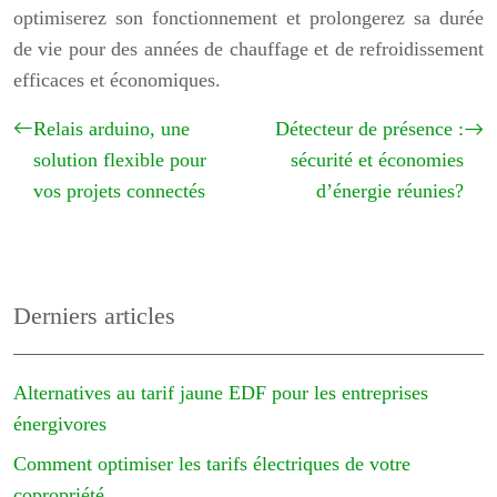
optimiserez son fonctionnement et prolongerez sa durée
de vie pour des années de chauffage et de refroidissement
efficaces et économiques.
Relais arduino, une
Détecteur de présence :
solution flexible pour
sécurité et économies
vos projets connectés
d’énergie réunies?
Derniers articles
Alternatives au tarif jaune EDF pour les entreprises
énergivores
Comment optimiser les tarifs électriques de votre
copropriété