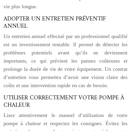
vie plus longue.
ADOPTER UN ENTRETIEN PRÉVENTIF
ANNUEL
Un entretien annuel effectué par un professionnel qualifié
est un investissement rentable. Il permet de détecter les
problèmes potentiels avant qu’ils ne deviennent
importants, ce qui prévient les pannes coûteuses et
prolonge la durée de vie de votre équipement. Un contrat
d’entretien vous permettra d’avoir une vision claire des
coûts et une intervention rapide en cas de besoin.
UTILISER CORRECTEMENT VOTRE POMPE À
CHALEUR
Lisez attentivement le manuel d’utilisation de votre
pompe à chaleur et respectez les consignes. Évitez les