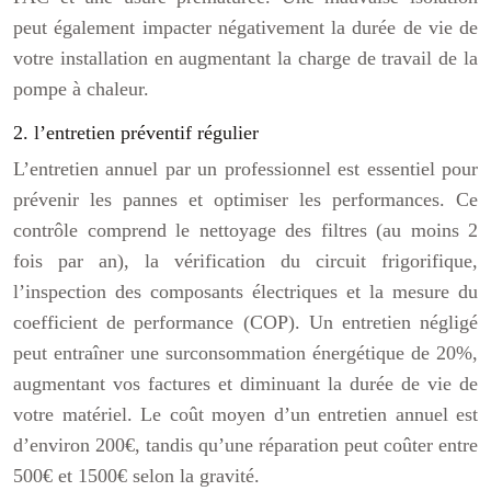
peut également impacter négativement la durée de vie de
votre installation en augmentant la charge de travail de la
pompe à chaleur.
2. l’entretien préventif régulier
L’entretien annuel par un professionnel est essentiel pour
prévenir les pannes et optimiser les performances. Ce
contrôle comprend le nettoyage des filtres (au moins 2
fois par an), la vérification du circuit frigorifique,
l’inspection des composants électriques et la mesure du
coefficient de performance (COP). Un entretien négligé
peut entraîner une surconsommation énergétique de 20%,
augmentant vos factures et diminuant la durée de vie de
votre matériel. Le coût moyen d’un entretien annuel est
d’environ 200€, tandis qu’une réparation peut coûter entre
500€ et 1500€ selon la gravité.