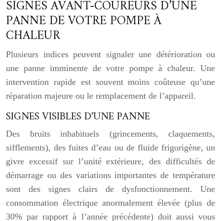
SIGNES AVANT-COUREURS D’UNE
PANNE DE VOTRE POMPE À
CHALEUR
Plusieurs indices peuvent signaler une détérioration ou
une panne imminente de votre pompe à chaleur. Une
intervention rapide est souvent moins coûteuse qu’une
réparation majeure ou le remplacement de l’appareil.
SIGNES VISIBLES D’UNE PANNE
Des bruits inhabituels (grincements, claquements,
sifflements), des fuites d’eau ou de fluide frigorigène, un
givre excessif sur l’unité extérieure, des difficultés de
démarrage ou des variations importantes de température
sont des signes clairs de dysfonctionnement. Une
consommation électrique anormalement élevée (plus de
30% par rapport à l’année précédente) doit aussi vous