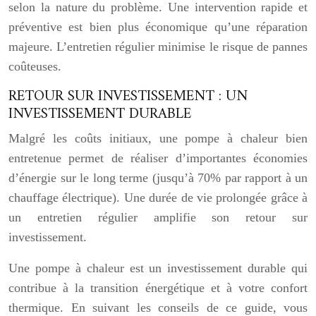
selon la nature du problème. Une intervention rapide et
préventive est bien plus économique qu’une réparation
majeure. L’entretien régulier minimise le risque de pannes
coûteuses.
RETOUR SUR INVESTISSEMENT : UN
INVESTISSEMENT DURABLE
Malgré les coûts initiaux, une pompe à chaleur bien
entretenue permet de réaliser d’importantes économies
d’énergie sur le long terme (jusqu’à 70% par rapport à un
chauffage électrique). Une durée de vie prolongée grâce à
un entretien régulier amplifie son retour sur
investissement.
Une pompe à chaleur est un investissement durable qui
contribue à la transition énergétique et à votre confort
thermique. En suivant les conseils de ce guide, vous