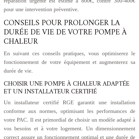
réparation urgente est estimé à 800€, contre 300-400€
pour une intervention préventive.
CONSEILS POUR PROLONGER LA
DURÉE DE VIE DE VOTRE POMPE À
CHALEUR
En suivant ces conseils pratiques, vous optimiserez le
fonctionnement de votre équipement et augmenterez sa
durée de vie.
CHOISIR UNE POMPE À CHALEUR ADAPTÉE
ET UN INSTALLATEUR CERTIFIÉ
Un installateur certifié RGE garantit une installation
conforme aux normes, optimisant les performances de
votre PAC. Il est primordial de choisir un modèle adapté à
vos besoins et à votre logement. Un dimensionnement
correct assure un fonctionnement optimal et une durée de