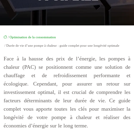
/
Optimisation de la consommation
/ Durée de vie d’une pompe à chaleur : guide complet pour une longévité optimale
Face à la hausse des prix de l’énergie, les pompes à
chaleur (PAC) se positionnent comme une solution de
chauffage et de refroidissement performante et
écologique. Cependant, pour assurer un retour sur
investissement optimal, il est crucial de comprendre les
facteurs déterminants de leur durée de vie. Ce guide
complet vous apporte toutes les clés pour maximiser la
longévité de votre pompe à chaleur et réaliser des
économies d’énergie sur le long terme.