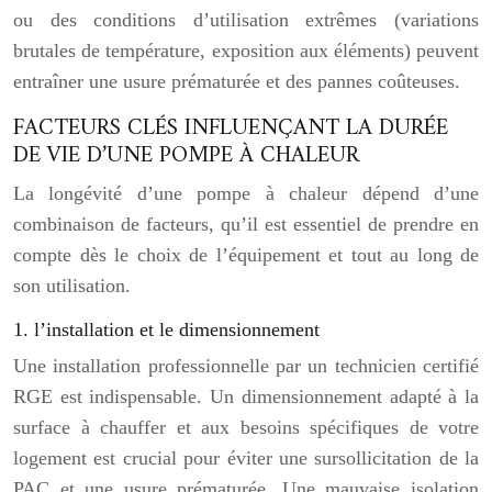
ou des conditions d’utilisation extrêmes (variations
brutales de température, exposition aux éléments) peuvent
entraîner une usure prématurée et des pannes coûteuses.
FACTEURS CLÉS INFLUENÇANT LA DURÉE
DE VIE D’UNE POMPE À CHALEUR
La longévité d’une pompe à chaleur dépend d’une
combinaison de facteurs, qu’il est essentiel de prendre en
compte dès le choix de l’équipement et tout au long de
son utilisation.
1. l’installation et le dimensionnement
Une installation professionnelle par un technicien certifié
RGE est indispensable. Un dimensionnement adapté à la
surface à chauffer et aux besoins spécifiques de votre
logement est crucial pour éviter une sursollicitation de la
PAC et une usure prématurée. Une mauvaise isolation