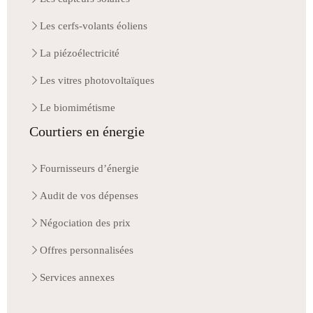
Les cerfs-volants éoliens
La piézoélectricité
Les vitres photovoltaïques
Le biomimétisme
Courtiers en énergie
Fournisseurs d’énergie
Audit de vos dépenses
Négociation des prix
Offres personnalisées
Services annexes