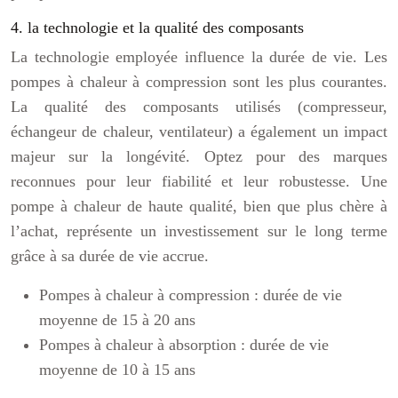
4. la technologie et la qualité des composants
La technologie employée influence la durée de vie. Les
pompes à chaleur à compression sont les plus courantes.
La qualité des composants utilisés (compresseur,
échangeur de chaleur, ventilateur) a également un impact
majeur sur la longévité. Optez pour des marques
reconnues pour leur fiabilité et leur robustesse. Une
pompe à chaleur de haute qualité, bien que plus chère à
l’achat, représente un investissement sur le long terme
grâce à sa durée de vie accrue.
Pompes à chaleur à compression : durée de vie
moyenne de 15 à 20 ans
Pompes à chaleur à absorption : durée de vie
moyenne de 10 à 15 ans