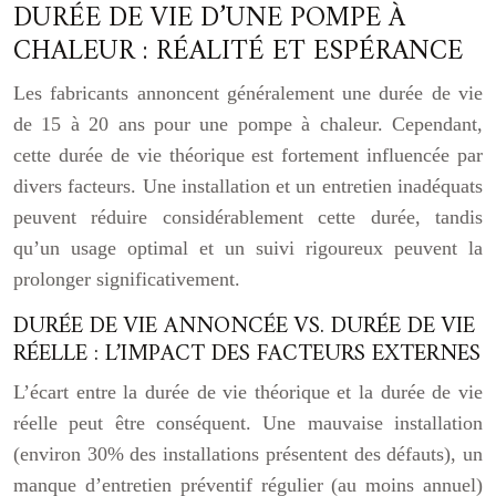
DURÉE DE VIE D’UNE POMPE À
CHALEUR : RÉALITÉ ET ESPÉRANCE
Les fabricants annoncent généralement une durée de vie
de 15 à 20 ans pour une pompe à chaleur. Cependant,
cette durée de vie théorique est fortement influencée par
divers facteurs. Une installation et un entretien inadéquats
peuvent réduire considérablement cette durée, tandis
qu’un usage optimal et un suivi rigoureux peuvent la
prolonger significativement.
DURÉE DE VIE ANNONCÉE VS. DURÉE DE VIE
RÉELLE : L’IMPACT DES FACTEURS EXTERNES
L’écart entre la durée de vie théorique et la durée de vie
réelle peut être conséquent. Une mauvaise installation
(environ 30% des installations présentent des défauts), un
manque d’entretien préventif régulier (au moins annuel)