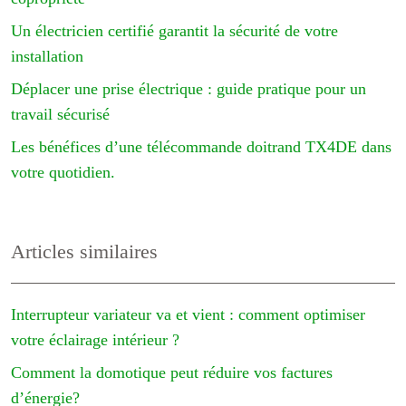
Un électricien certifié garantit la sécurité de votre
installation
Déplacer une prise électrique : guide pratique pour un
travail sécurisé
Les bénéfices d’une télécommande doitrand TX4DE dans
votre quotidien.
Articles similaires
Interrupteur variateur va et vient : comment optimiser
votre éclairage intérieur ?
Comment la domotique peut réduire vos factures
d’énergie?