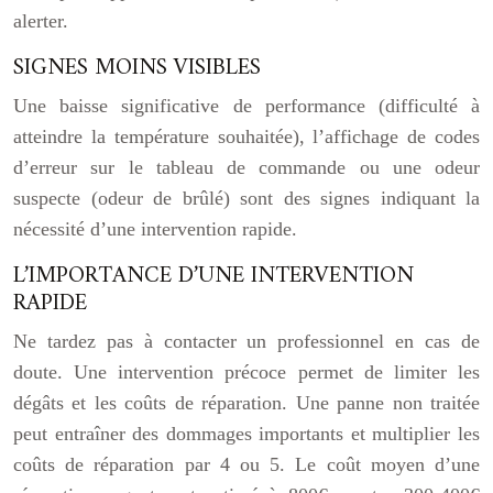
alerter.
SIGNES MOINS VISIBLES
Une baisse significative de performance (difficulté à
atteindre la température souhaitée), l’affichage de codes
d’erreur sur le tableau de commande ou une odeur
suspecte (odeur de brûlé) sont des signes indiquant la
nécessité d’une intervention rapide.
L’IMPORTANCE D’UNE INTERVENTION
RAPIDE
Ne tardez pas à contacter un professionnel en cas de
doute. Une intervention précoce permet de limiter les
dégâts et les coûts de réparation. Une panne non traitée
peut entraîner des dommages importants et multiplier les
coûts de réparation par 4 ou 5. Le coût moyen d’une