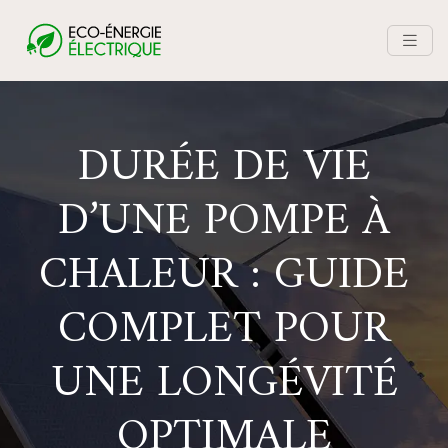
DURÉE DE VIE
D’UNE POMPE À
CHALEUR : GUIDE
COMPLET POUR
UNE LONGÉVITÉ
OPTIMALE