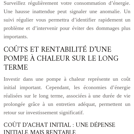
Surveillez régulièrement votre consommation d’énergie.
Une hausse inattendue peut signaler une anomalie. Un
suivi régulier vous permettra d’identifier rapidement un
problème et d’intervenir pour éviter des dommages plus
importants.
COÛTS ET RENTABILITÉ D’UNE
POMPE À CHALEUR SUR LE LONG
TERME
Investir dans une pompe à chaleur représente un coût
initial important. Cependant, les économies d’énergie
réalisées sur le long terme, associées à une durée de vie
prolongée grâce à un entretien adéquat, permettent un
retour sur investissement significatif.
COÛT D’ACHAT INITIAL : UNE DÉPENSE
INITIALE MAIS RENTABLE