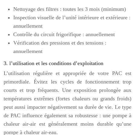
Nettoyage des filtres : toutes les 3 mois (minimum)
Inspection visuelle de l’unité intérieure et extérieure :
annuellement
Contrôle du circuit frigorifique : annuellement
Vérification des pressions et des tensions :
annuellement
3. l’utilisation et les conditions d’exploitation
L’utilisation régulière et appropriée de votre PAC est
primordiale. Évitez les cycles de fonctionnement trop
courts et trop fréquents. Une exposition prolongée aux
températures extrêmes (fortes chaleurs ou grands froids)
peut aussi impacter négativement sa durée de vie. Le type
de PAC influence également sa robustesse : une pompe à
chaleur air-air est généralement moins durable qu’une
pompe à chaleur air-eau.