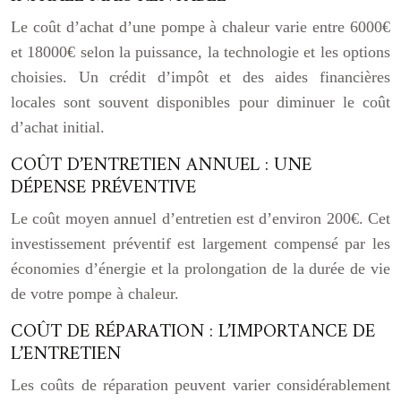
Le coût d’achat d’une pompe à chaleur varie entre 6000€
et 18000€ selon la puissance, la technologie et les options
choisies. Un crédit d’impôt et des aides financières
locales sont souvent disponibles pour diminuer le coût
d’achat initial.
COÛT D’ENTRETIEN ANNUEL : UNE
DÉPENSE PRÉVENTIVE
Le coût moyen annuel d’entretien est d’environ 200€. Cet
investissement préventif est largement compensé par les
économies d’énergie et la prolongation de la durée de vie
de votre pompe à chaleur.
COÛT DE RÉPARATION : L’IMPORTANCE DE
L’ENTRETIEN
Les coûts de réparation peuvent varier considérablement