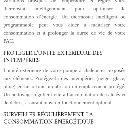
variations brusques de température et réglez votre
thermostat intelligemment pour optimiser la
consommation d’énergie. Un thermostat intelligent ou
programmable peut vous aider à maîtriser votre
consommation et à prolonger la durée de vie de votre
PAC.
PROTÉGER L’UNITÉ EXTÉRIEURE DES
INTEMPÉRIES
L’unité extérieure de votre pompe à chaleur est exposée
aux éléments. Protégez-la des intempéries (neige, glace,
pluie) en lui offrant un abri ou un emplacement protégé.
Un nettoyage régulier évitera l’accumulation de saletés et
de débris, assurant ainsi un fonctionnement optimal.
SURVEILLER RÉGULIÈREMENT LA
CONSOMMATION ÉNERGÉTIQUE