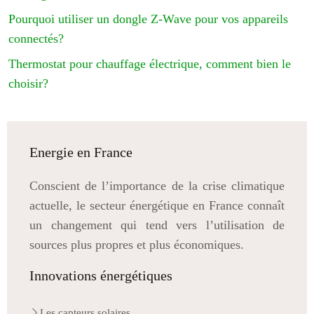
Pourquoi utiliser un dongle Z-Wave pour vos appareils
connectés?
Thermostat pour chauffage électrique, comment bien le
choisir?
Energie en France
Conscient de l’importance de la crise climatique
actuelle, le secteur énergétique en France connaît
un changement qui tend vers l’utilisation de
sources plus propres et plus économiques.
Innovations énergétiques
Les capteurs solaires