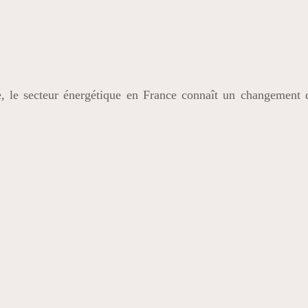
e, le secteur énergétique en France connaît un changement qu