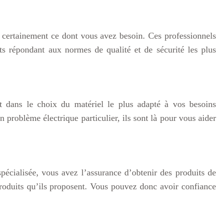
z certainement ce dont vous avez besoin. Ces professionnels
its répondant aux normes de qualité et de sécurité les plus
nt dans le choix du matériel le plus adapté à vos besoins
 problème électrique particulier, ils sont là pour vous aider
 spécialisée, vous avez l’assurance d’obtenir des produits de
 produits qu’ils proposent. Vous pouvez donc avoir confiance