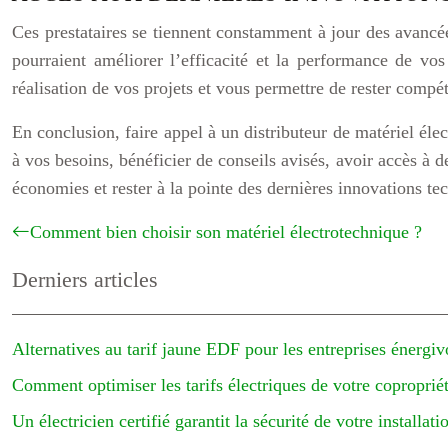
Ces prestataires se tiennent constamment à jour des avancé
pourraient améliorer l’efficacité et la performance de vos 
réalisation de vos projets et vous permettre de rester compét
En conclusion, faire appel à un distributeur de matériel él
à vos besoins, bénéficier de conseils avisés, avoir accès à de
économies et rester à la pointe des dernières innovations te
Comment bien choisir son matériel électrotechnique ?
Derniers articles
Alternatives au tarif jaune EDF pour les entreprises énergiv
Comment optimiser les tarifs électriques de votre coproprié
Un électricien certifié garantit la sécurité de votre installati