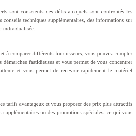
erts sont conscients des défis auxquels sont confrontés les
es conseils techniques supplémentaires, des informations sur
e individualisée.
 et à comparer différents fournisseurs, vous pouvez compter
es démarches fastidieuses et vous permet de vous concentrer
d’attente et vous permet de recevoir rapidement le matériel
es tarifs avantageux et vous proposer des prix plus attractifs
es supplémentaires ou des promotions spéciales, ce qui vous