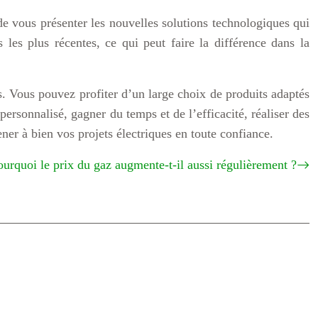
e vous présenter les nouvelles solutions technologiques qui
s les plus récentes, ce qui peut faire la différence dans la
s. Vous pouvez profiter d’un large choix de produits adaptés
 personnalisé, gagner du temps et de l’efficacité, réaliser des
ner à bien vos projets électriques en toute confiance.
ourquoi le prix du gaz augmente-t-il aussi régulièrement ?