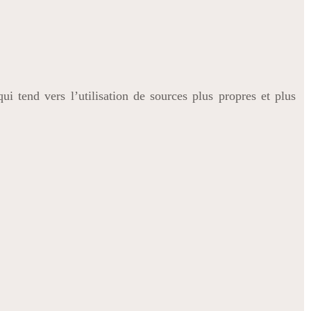
i tend vers l’utilisation de sources plus propres et plus