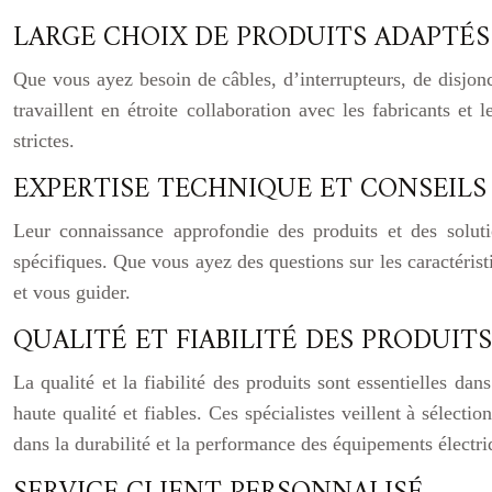
LARGE CHOIX DE PRODUITS ADAPTÉS
Que vous ayez besoin de câbles, d’interrupteurs, de disjon
travaillent en étroite collaboration avec les fabricants e
strictes.
EXPERTISE TECHNIQUE ET CONSEILS
Leur connaissance approfondie des produits et des soluti
spécifiques. Que vous ayez des questions sur les caractérist
et vous guider.
QUALITÉ ET FIABILITÉ DES PRODUITS
La qualité et la fiabilité des produits sont essentielles da
haute qualité et fiables. Ces spécialistes veillent à sélec
dans la durabilité et la performance des équipements électri