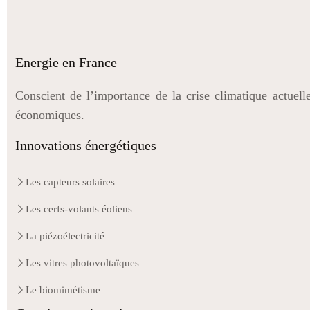
Energie en France
Conscient de l’importance de la crise climatique actuell
économiques.
Innovations énergétiques
Les capteurs solaires
Les cerfs-volants éoliens
La piézoélectricité
Les vitres photovoltaïques
Le biomimétisme