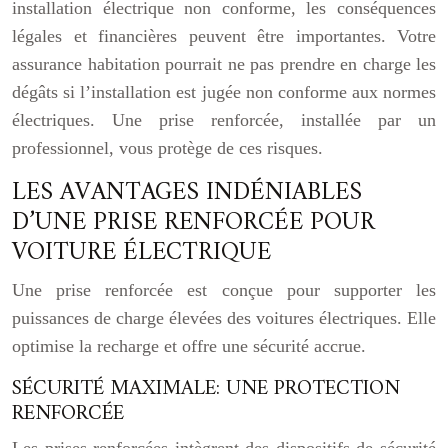
installation électrique non conforme, les conséquences
légales et financières peuvent être importantes. Votre
assurance habitation pourrait ne pas prendre en charge les
dégâts si l’installation est jugée non conforme aux normes
électriques. Une prise renforcée, installée par un
professionnel, vous protège de ces risques.
LES AVANTAGES INDÉNIABLES
D’UNE PRISE RENFORCÉE POUR
VOITURE ÉLECTRIQUE
Une prise renforcée est conçue pour supporter les
puissances de charge élevées des voitures électriques. Elle
optimise la recharge et offre une sécurité accrue.
SÉCURITÉ MAXIMALE: UNE PROTECTION
RENFORCÉE