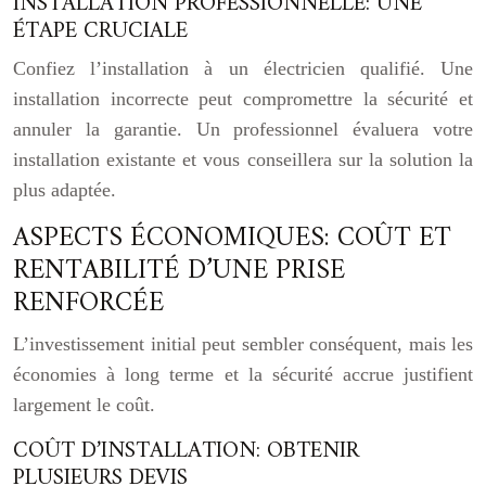
INSTALLATION PROFESSIONNELLE: UNE
ÉTAPE CRUCIALE
Confiez l’installation à un électricien qualifié. Une
installation incorrecte peut compromettre la sécurité et
annuler la garantie. Un professionnel évaluera votre
installation existante et vous conseillera sur la solution la
plus adaptée.
ASPECTS ÉCONOMIQUES: COÛT ET
RENTABILITÉ D’UNE PRISE
RENFORCÉE
L’investissement initial peut sembler conséquent, mais les
économies à long terme et la sécurité accrue justifient
largement le coût.
COÛT D’INSTALLATION: OBTENIR
PLUSIEURS DEVIS