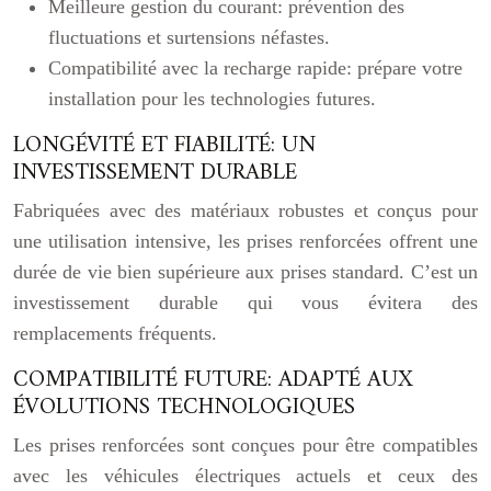
Meilleure gestion du courant: prévention des
fluctuations et surtensions néfastes.
Compatibilité avec la recharge rapide: prépare votre
installation pour les technologies futures.
LONGÉVITÉ ET FIABILITÉ: UN
INVESTISSEMENT DURABLE
Fabriquées avec des matériaux robustes et conçus pour
une utilisation intensive, les prises renforcées offrent une
durée de vie bien supérieure aux prises standard. C’est un
investissement durable qui vous évitera des
remplacements fréquents.
COMPATIBILITÉ FUTURE: ADAPTÉ AUX
ÉVOLUTIONS TECHNOLOGIQUES
Les prises renforcées sont conçues pour être compatibles
avec les véhicules électriques actuels et ceux des