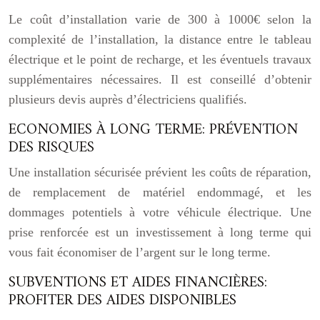
Le coût d’installation varie de 300 à 1000€ selon la
complexité de l’installation, la distance entre le tableau
électrique et le point de recharge, et les éventuels travaux
supplémentaires nécessaires. Il est conseillé d’obtenir
plusieurs devis auprès d’électriciens qualifiés.
ECONOMIES À LONG TERME: PRÉVENTION
DES RISQUES
Une installation sécurisée prévient les coûts de réparation,
de remplacement de matériel endommagé, et les
dommages potentiels à votre véhicule électrique. Une
prise renforcée est un investissement à long terme qui
vous fait économiser de l’argent sur le long terme.
SUBVENTIONS ET AIDES FINANCIÈRES:
PROFITER DES AIDES DISPONIBLES