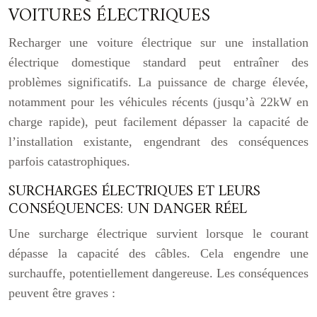
VOITURES ÉLECTRIQUES
Recharger une voiture électrique sur une installation
électrique domestique standard peut entraîner des
problèmes significatifs. La puissance de charge élevée,
notamment pour les véhicules récents (jusqu’à 22kW en
charge rapide), peut facilement dépasser la capacité de
l’installation existante, engendrant des conséquences
parfois catastrophiques.
SURCHARGES ÉLECTRIQUES ET LEURS
CONSÉQUENCES: UN DANGER RÉEL
Une surcharge électrique survient lorsque le courant
dépasse la capacité des câbles. Cela engendre une
surchauffe, potentiellement dangereuse. Les conséquences
peuvent être graves :