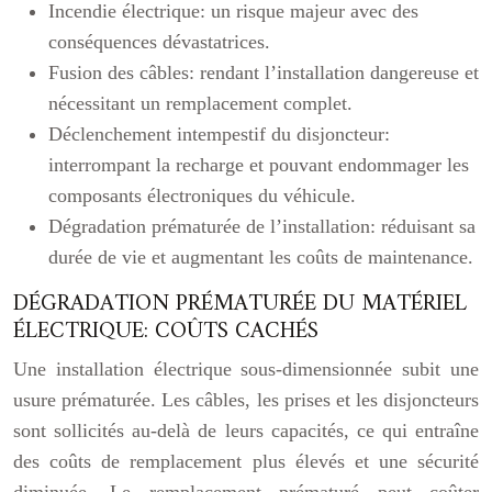
Incendie électrique: un risque majeur avec des
conséquences dévastatrices.
Fusion des câbles: rendant l’installation dangereuse et
nécessitant un remplacement complet.
Déclenchement intempestif du disjoncteur:
interrompant la recharge et pouvant endommager les
composants électroniques du véhicule.
Dégradation prématurée de l’installation: réduisant sa
durée de vie et augmentant les coûts de maintenance.
DÉGRADATION PRÉMATURÉE DU MATÉRIEL
ÉLECTRIQUE: COÛTS CACHÉS
Une installation électrique sous-dimensionnée subit une
usure prématurée. Les câbles, les prises et les disjoncteurs
sont sollicités au-delà de leurs capacités, ce qui entraîne
des coûts de remplacement plus élevés et une sécurité