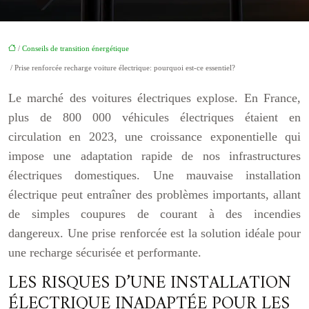
/
Conseils de transition énergétique
/ Prise renforcée recharge voiture électrique: pourquoi est-ce essentiel?
Le marché des voitures électriques explose. En France,
plus de 800 000 véhicules électriques étaient en
circulation en 2023, une croissance exponentielle qui
impose une adaptation rapide de nos infrastructures
électriques domestiques. Une mauvaise installation
électrique peut entraîner des problèmes importants, allant
de simples coupures de courant à des incendies
dangereux. Une prise renforcée est la solution idéale pour
une recharge sécurisée et performante.
LES RISQUES D’UNE INSTALLATION
ÉLECTRIQUE INADAPTÉE POUR LES