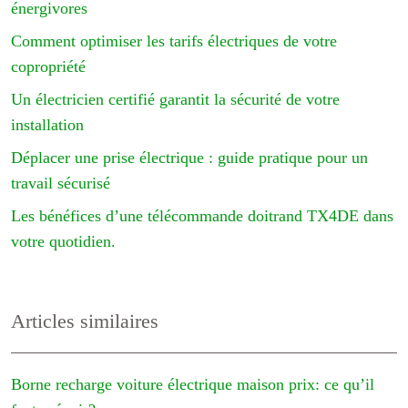
énergivores
Comment optimiser les tarifs électriques de votre
copropriété
Un électricien certifié garantit la sécurité de votre
installation
Déplacer une prise électrique : guide pratique pour un
travail sécurisé
Les bénéfices d’une télécommande doitrand TX4DE dans
votre quotidien.
Articles similaires
Borne recharge voiture électrique maison prix: ce qu’il