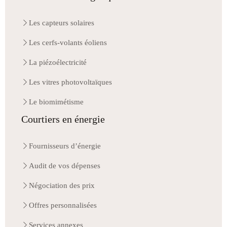
Les capteurs solaires
Les cerfs-volants éoliens
La piézoélectricité
Les vitres photovoltaïques
Le biomimétisme
Courtiers en énergie
Fournisseurs d’énergie
Audit de vos dépenses
Négociation des prix
Offres personnalisées
Services annexes