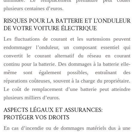
diminuée. Le remplacement prématuré peut coûter
plusieurs centaines d’euros.
RISQUES POUR LA BATTERIE ET L’ONDULEUR
DE VOTRE VOITURE ÉLECTRIQUE
Les fluctuations de courant et les surtensions peuvent
endommager l’onduleur, un composant essentiel qui
convertit le courant alternatif du réseau en courant
continu pour la batterie. Des dommages à la batterie elle-
même sont également possibles, entraînant des
réparations coûteuses, souvent à la charge du propriétaire.
Le coût de remplacement d’une batterie peut atteindre
plusieurs milliers d’euros.
ASPECTS LÉGAUX ET ASSURANCES:
PROTÉGER VOS DROITS
En cas d’incendie ou de dommages matériels dus à une