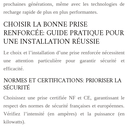
prochaines générations, même avec les technologies de
recharge rapide de plus en plus performantes.
CHOISIR LA BONNE PRISE
RENFORCÉE: GUIDE PRATIQUE POUR
UNE INSTALLATION RÉUSSIE
Le choix et l’installation d’une prise renforcée nécessitent
une attention particulière pour garantir sécurité et
efficacité.
NORMES ET CERTIFICATIONS: PRIORISER LA
SÉCURITÉ
Choisissez une prise certifiée NF et CE, garantissant le
respect des normes de sécurité françaises et européennes.
Vérifiez l’intensité (en ampères) et la puissance (en
kilowatts).