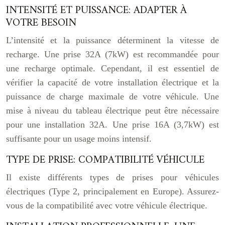
INTENSITÉ ET PUISSANCE: ADAPTER À
VOTRE BESOIN
L’intensité et la puissance déterminent la vitesse de
recharge. Une prise 32A (7kW) est recommandée pour
une recharge optimale. Cependant, il est essentiel de
vérifier la capacité de votre installation électrique et la
puissance de charge maximale de votre véhicule. Une
mise à niveau du tableau électrique peut être nécessaire
pour une installation 32A. Une prise 16A (3,7kW) est
suffisante pour un usage moins intensif.
TYPE DE PRISE: COMPATIBILITÉ VÉHICULE
Il existe différents types de prises pour véhicules
électriques (Type 2, principalement en Europe). Assurez-
vous de la compatibilité avec votre véhicule électrique.