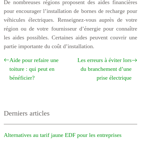
De nombreuses régions proposent des aides financières
pour encourager l’installation de bornes de recharge pour
véhicules électriques. Renseignez-vous auprès de votre
région ou de votre fournisseur d’énergie pour connaître
les aides possibles. Certaines aides peuvent couvrir une
partie importante du coût d’installation.
Aide pour refaire une
Les erreurs à éviter lors
toiture : qui peut en
du branchement d’une
bénéficier?
prise électrique
Derniers articles
Alternatives au tarif jaune EDF pour les entreprises