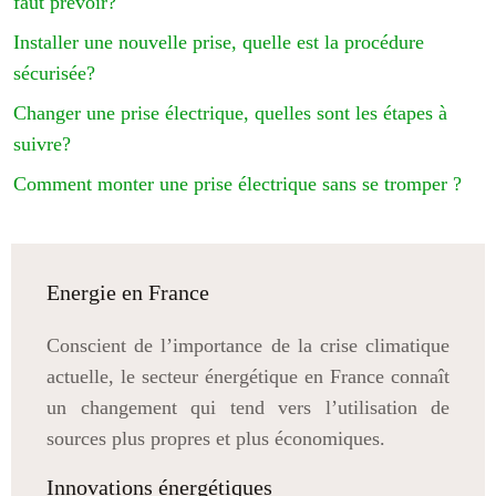
faut prévoir?
Installer une nouvelle prise, quelle est la procédure
sécurisée?
Changer une prise électrique, quelles sont les étapes à
suivre?
Comment monter une prise électrique sans se tromper ?
Energie en France
Conscient de l’importance de la crise climatique
actuelle, le secteur énergétique en France connaît
un changement qui tend vers l’utilisation de
sources plus propres et plus économiques.
Innovations énergétiques