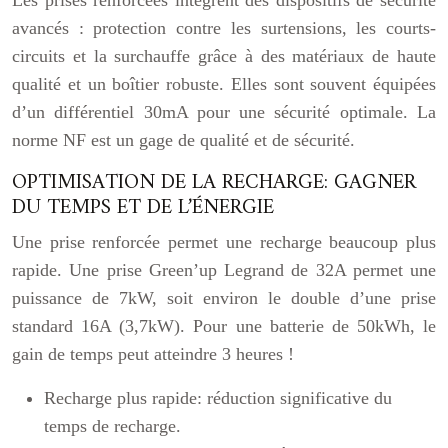
Les prises renforcées intègrent des dispositifs de sécurité
avancés : protection contre les surtensions, les courts-
circuits et la surchauffe grâce à des matériaux de haute
qualité et un boîtier robuste. Elles sont souvent équipées
d’un différentiel 30mA pour une sécurité optimale. La
norme NF est un gage de qualité et de sécurité.
OPTIMISATION DE LA RECHARGE: GAGNER
DU TEMPS ET DE L’ÉNERGIE
Une prise renforcée permet une recharge beaucoup plus
rapide. Une prise Green’up Legrand de 32A permet une
puissance de 7kW, soit environ le double d’une prise
standard 16A (3,7kW). Pour une batterie de 50kWh, le
gain de temps peut atteindre 3 heures !
Recharge plus rapide: réduction significative du
temps de recharge.