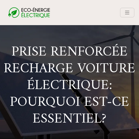
PRISE RENFORCÉE
RECHARGE VOITURE
ÉLECTRIQUE:
POURQUOI EST-CE
ESSENTIEL?