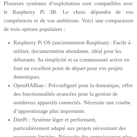
Plusieurs systèmes d’exploitation sont compatibles avec
le Raspberry Pi 3B. Le choix dépendra de vos
compétences et de vos ambitions. Voici une comparaison
de trois options populaires :
Raspberry Pi OS (anciennement Raspbian) :
Facile à
utiliser, documentation abondante, idéal pour les
débutants. Sa simplicité et sa communauté active en
font un excellent point de départ pour vos projets
domotiques.
OpenHABian :
Préconfiguré pour la domotique, offre
des fonctionnalités avancées pour la gestion de
nombreux appareils connectés. Nécessite une courbe
d’apprentissage plus importante.
DietPi :
Système léger et performant,
particulièrement adapté aux projets nécessitant des
ressources limitées. Nécessite des connaissances plus