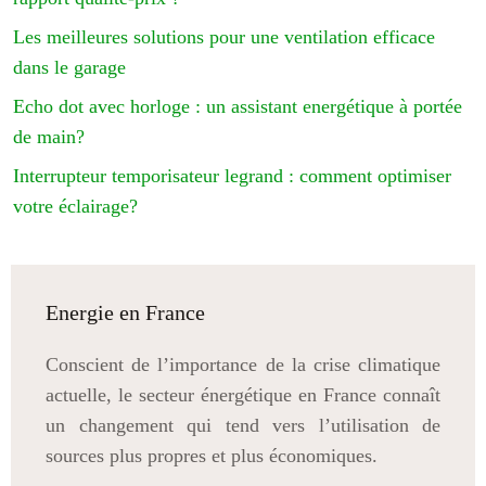
Les meilleures solutions pour une ventilation efficace
dans le garage
Echo dot avec horloge : un assistant energétique à portée
de main?
Interrupteur temporisateur legrand : comment optimiser
votre éclairage?
Energie en France
Conscient de l’importance de la crise climatique
actuelle, le secteur énergétique en France connaît
un changement qui tend vers l’utilisation de
sources plus propres et plus économiques.