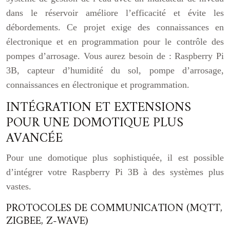
dans le réservoir améliore l’efficacité et évite les
débordements. Ce projet exige des connaissances en
électronique et en programmation pour le contrôle des
pompes d’arrosage. Vous aurez besoin de : Raspberry Pi
3B, capteur d’humidité du sol, pompe d’arrosage,
connaissances en électronique et programmation.
INTÉGRATION ET EXTENSIONS
POUR UNE DOMOTIQUE PLUS
AVANCÉE
Pour une domotique plus sophistiquée, il est possible
d’intégrer votre Raspberry Pi 3B à des systèmes plus
vastes.
PROTOCOLES DE COMMUNICATION (MQTT,
ZIGBEE, Z-WAVE)