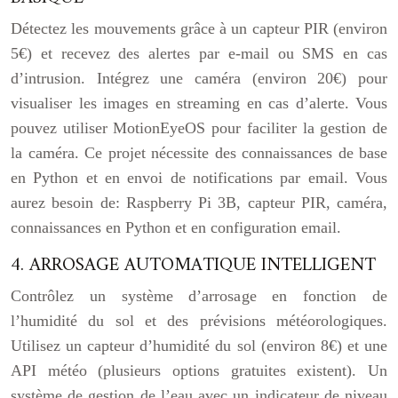
Détectez les mouvements grâce à un capteur PIR (environ
5€) et recevez des alertes par e-mail ou SMS en cas
d’intrusion. Intégrez une caméra (environ 20€) pour
visualiser les images en streaming en cas d’alerte. Vous
pouvez utiliser MotionEyeOS pour faciliter la gestion de
la caméra. Ce projet nécessite des connaissances de base
en Python et en envoi de notifications par email. Vous
aurez besoin de: Raspberry Pi 3B, capteur PIR, caméra,
connaissances en Python et en configuration email.
4. ARROSAGE AUTOMATIQUE INTELLIGENT
Contrôlez un système d’arrosage en fonction de
l’humidité du sol et des prévisions météorologiques.
Utilisez un capteur d’humidité du sol (environ 8€) et une
API météo (plusieurs options gratuites existent). Un
système de gestion de l’eau avec un indicateur de niveau