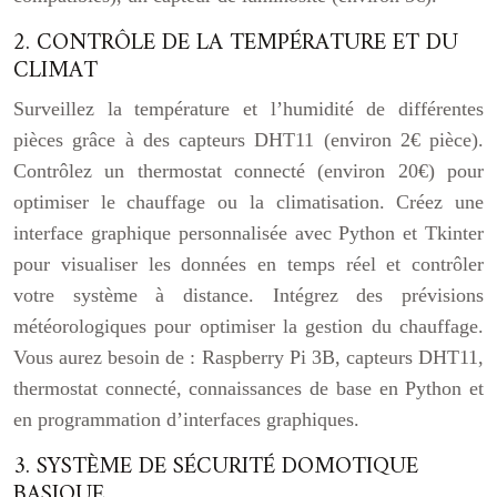
2. CONTRÔLE DE LA TEMPÉRATURE ET DU
CLIMAT
Surveillez la température et l’humidité de différentes
pièces grâce à des capteurs DHT11 (environ 2€ pièce).
Contrôlez un thermostat connecté (environ 20€) pour
optimiser le chauffage ou la climatisation. Créez une
interface graphique personnalisée avec Python et Tkinter
pour visualiser les données en temps réel et contrôler
votre système à distance. Intégrez des prévisions
météorologiques pour optimiser la gestion du chauffage.
Vous aurez besoin de : Raspberry Pi 3B, capteurs DHT11,
thermostat connecté, connaissances de base en Python et
en programmation d’interfaces graphiques.
3. SYSTÈME DE SÉCURITÉ DOMOTIQUE
BASIQUE