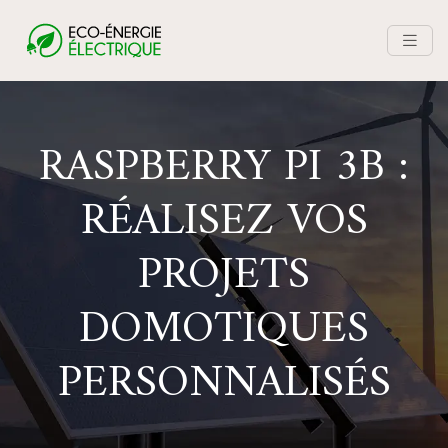
RASPBERRY PI 3B :
RÉALISEZ VOS
PROJETS
DOMOTIQUES
PERSONNALISÉS