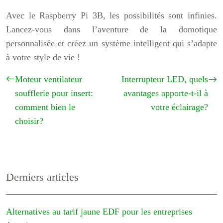
Avec le Raspberry Pi 3B, les possibilités sont infinies.
Lancez-vous dans l’aventure de la domotique
personnalisée et créez un système intelligent qui s’adapte
à votre style de vie !
Moteur ventilateur
Interrupteur LED, quels
soufflerie pour insert:
avantages apporte-t-il à
comment bien le
votre éclairage?
choisir?
Derniers articles
Alternatives au tarif jaune EDF pour les entreprises