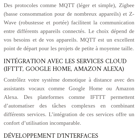
Des protocoles comme MQTT (léger et simple), Zigbee
(basse consommation pour de nombreux appareils) et Z-
Wave (robustesse et portée) facilitent la communication
entre différents appareils connectés. Le choix dépend de
vos besoins et de vos appareils. MQTT est un excellent
point de départ pour les projets de petite à moyenne taille.
INTÉGRATION AVEC LES SERVICES CLOUD
(IFTTT, GOOGLE HOME, AMAZON ALEXA)
Contrôlez votre système domotique à distance avec des
assistants vocaux comme Google Home ou Amazon
Alexa. Des plateformes comme IFTTT permettent
d’automatiser des tâches complexes en combinant
différents services. L’intégration de ces services offre un
confort d’utilisation incomparable.
DÉVELOPPEMENT D’INTERFACES