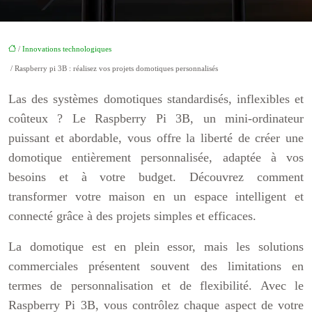
/
Innovations technologiques
/ Raspberry pi 3B : réalisez vos projets domotiques personnalisés
Las des systèmes domotiques standardisés, inflexibles et
coûteux ? Le Raspberry Pi 3B, un mini-ordinateur
puissant et abordable, vous offre la liberté de créer une
domotique entièrement personnalisée, adaptée à vos
besoins et à votre budget. Découvrez comment
transformer votre maison en un espace intelligent et
connecté grâce à des projets simples et efficaces.
La domotique est en plein essor, mais les solutions
commerciales présentent souvent des limitations en
termes de personnalisation et de flexibilité. Avec le
Raspberry Pi 3B, vous contrôlez chaque aspect de votre