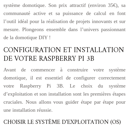
système domotique. Son prix attractif (environ 35€), sa
communauté active et sa puissance de calcul en font
l’outil idéal pour la réalisation de projets innovants et sur
mesure. Plongeons ensemble dans l’univers passionnant
de la domotique DIY !
CONFIGURATION ET INSTALLATION
DE VOTRE RASPBERRY PI 3B
Avant de commencer à construire votre système
domotique, il est essentiel de configurer correctement
votre Raspberry Pi 3B. Le choix du système
d’exploitation et son installation sont les premières étapes
cruciales. Nous allons vous guider étape par étape pour
une installation réussie.
CHOISIR LE SYSTÈME D’EXPLOITATION (OS)