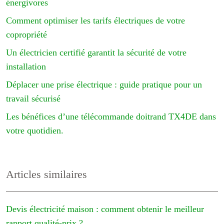
énergivores
Comment optimiser les tarifs électriques de votre
copropriété
Un électricien certifié garantit la sécurité de votre
installation
Déplacer une prise électrique : guide pratique pour un
travail sécurisé
Les bénéfices d’une télécommande doitrand TX4DE dans
votre quotidien.
Articles similaires
Devis électricité maison : comment obtenir le meilleur
rapport qualité-prix ?