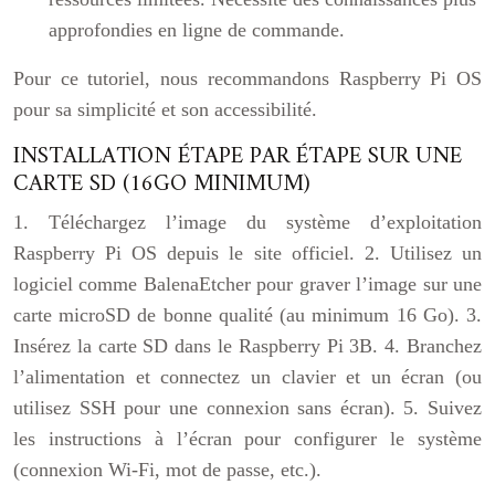
approfondies en ligne de commande.
Pour ce tutoriel, nous recommandons Raspberry Pi OS
pour sa simplicité et son accessibilité.
INSTALLATION ÉTAPE PAR ÉTAPE SUR UNE
CARTE SD (16GO MINIMUM)
1. Téléchargez l’image du système d’exploitation
Raspberry Pi OS depuis le site officiel. 2. Utilisez un
logiciel comme BalenaEtcher pour graver l’image sur une
carte microSD de bonne qualité (au minimum 16 Go). 3.
Insérez la carte SD dans le Raspberry Pi 3B. 4. Branchez
l’alimentation et connectez un clavier et un écran (ou
utilisez SSH pour une connexion sans écran). 5. Suivez
les instructions à l’écran pour configurer le système
(connexion Wi-Fi, mot de passe, etc.).