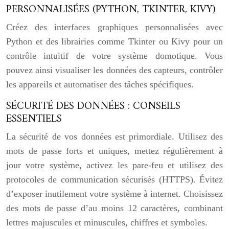
PERSONNALISÉES (PYTHON, TKINTER, KIVY)
Créez des interfaces graphiques personnalisées avec
Python et des librairies comme Tkinter ou Kivy pour un
contrôle intuitif de votre système domotique. Vous
pouvez ainsi visualiser les données des capteurs, contrôler
les appareils et automatiser des tâches spécifiques.
SÉCURITÉ DES DONNÉES : CONSEILS
ESSENTIELS
La sécurité de vos données est primordiale. Utilisez des
mots de passe forts et uniques, mettez régulièrement à
jour votre système, activez les pare-feu et utilisez des
protocoles de communication sécurisés (HTTPS). Évitez
d’exposer inutilement votre système à internet. Choisissez
des mots de passe d’au moins 12 caractères, combinant
lettres majuscules et minuscules, chiffres et symboles.