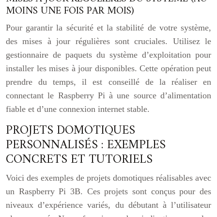
MOINS UNE FOIS PAR MOIS)
Pour garantir la sécurité et la stabilité de votre système,
des mises à jour régulières sont cruciales. Utilisez le
gestionnaire de paquets du système d’exploitation pour
installer les mises à jour disponibles. Cette opération peut
prendre du temps, il est conseillé de la réaliser en
connectant le Raspberry Pi à une source d’alimentation
fiable et d’une connexion internet stable.
PROJETS DOMOTIQUES
PERSONNALISÉS : EXEMPLES
CONCRETS ET TUTORIELS
Voici des exemples de projets domotiques réalisables avec
un Raspberry Pi 3B. Ces projets sont conçus pour des
niveaux d’expérience variés, du débutant à l’utilisateur