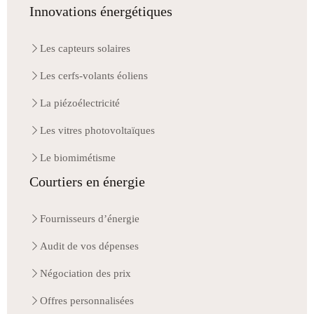
Innovations énergétiques
Les capteurs solaires
Les cerfs-volants éoliens
La piézoélectricité
Les vitres photovoltaïques
Le biomimétisme
Courtiers en énergie
Fournisseurs d’énergie
Audit de vos dépenses
Négociation des prix
Offres personnalisées