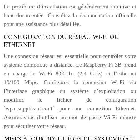
La procédure d’installation est généralement intuitive et
bien documentée. Consultez la documentation officielle
pour une assistance plus détaillée.
CONFIGURATION DU RÉSEAU WI-FI OU
ETHERNET
Une connexion réseau est essentielle pour contrôler votre
système domotique à distance. Le Raspberry Pi 3B prend
en charge le Wi-Fi 802.11n (2.4 GHz) et l’Ethernet
10/100 Mbps. Configurez la connexion Wi-Fi via
l’interface graphique du système d’exploitation ou
modifiez le fichier de configuration
`wpa_supplicant.conf` pour une connexion Ethernet.
Assurez-vous d’utiliser un mot de passe Wi-Fi robuste
pour sécuriser votre réseau.
MISES À JOUR RÉGULIÈRES DU SYSTÈME (AU